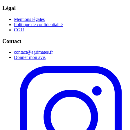
Légal
Mentions légales
Politique de confidentialité
CGU
Contact
contact@agrimates.fr
Donner mon avis