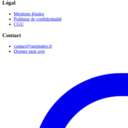
Légal
Mentions légales
Politique de confidentialité
CGU
Contact
contact@agrimates.fr
Donner mon avis