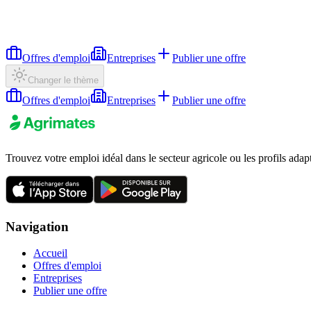
Offres d'emploi
Entreprises
Publier une offre
Changer le thème
Offres d'emploi
Entreprises
Publier une offre
Trouvez votre emploi idéal dans le secteur agricole ou les profils adap
Navigation
Accueil
Offres d'emploi
Entreprises
Publier une offre