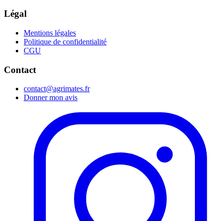
Légal
Mentions légales
Politique de confidentialité
CGU
Contact
contact@agrimates.fr
Donner mon avis