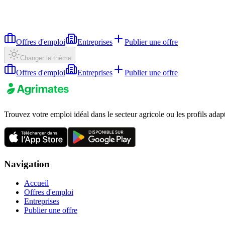
Offres d'emploi
Entreprises
Publier une offre
Changer le thème
Offres d'emploi
Entreprises
Publier une offre
Trouvez votre emploi idéal dans le secteur agricole ou les profils adap
Navigation
Accueil
Offres d'emploi
Entreprises
Publier une offre