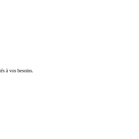
tés à vos besoins.