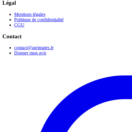
Légal
Mentions légales
Politique de confidentialité
CGU
Contact
contact@agrimates.fr
Donner mon avis