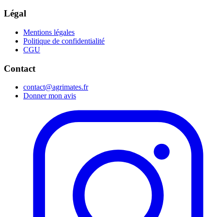
Légal
Mentions légales
Politique de confidentialité
CGU
Contact
contact@agrimates.fr
Donner mon avis