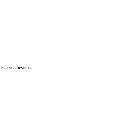
tés à vos besoins.