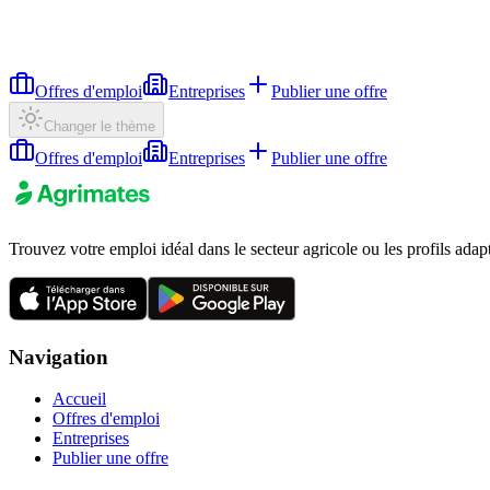
Offres d'emploi
Entreprises
Publier une offre
Changer le thème
Offres d'emploi
Entreprises
Publier une offre
Trouvez votre emploi idéal dans le secteur agricole ou les profils adap
Navigation
Accueil
Offres d'emploi
Entreprises
Publier une offre