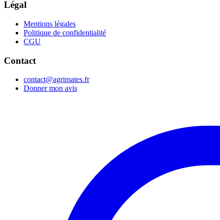
Légal
Mentions légales
Politique de confidentialité
CGU
Contact
contact@agrimates.fr
Donner mon avis