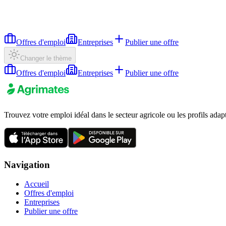
Offres d'emploi
Entreprises
Publier une offre
Changer le thème
Offres d'emploi
Entreprises
Publier une offre
Trouvez votre emploi idéal dans le secteur agricole ou les profils adap
Navigation
Accueil
Offres d'emploi
Entreprises
Publier une offre