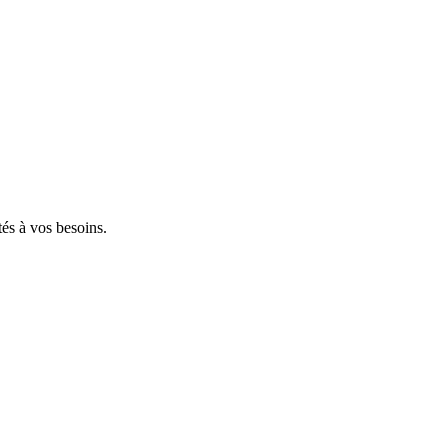
tés à vos besoins.