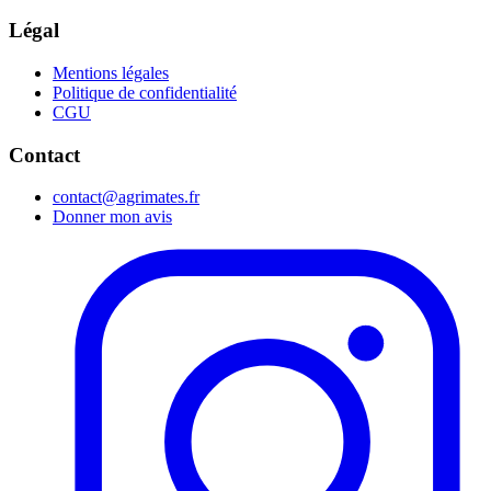
Légal
Mentions légales
Politique de confidentialité
CGU
Contact
contact@agrimates.fr
Donner mon avis