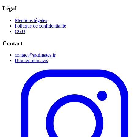
Légal
Mentions légales
Politique de confidentialité
CGU
Contact
contact@agrimates.fr
Donner mon avis