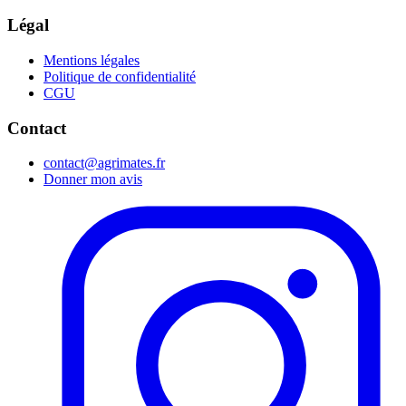
Légal
Mentions légales
Politique de confidentialité
CGU
Contact
contact@agrimates.fr
Donner mon avis