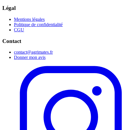
Légal
Mentions légales
Politique de confidentialité
CGU
Contact
contact@agrimates.fr
Donner mon avis