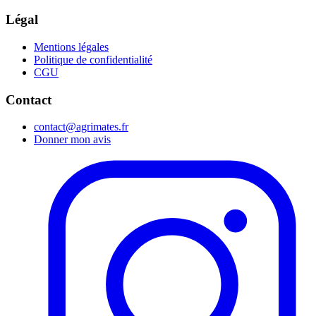
Légal
Mentions légales
Politique de confidentialité
CGU
Contact
contact@agrimates.fr
Donner mon avis