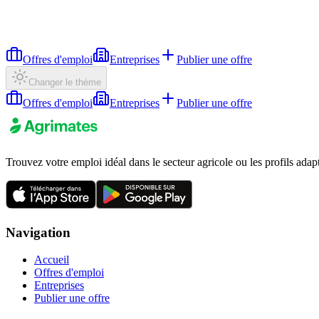
Offres d'emploi
Entreprises
Publier une offre
Changer le thème
Offres d'emploi
Entreprises
Publier une offre
Trouvez votre emploi idéal dans le secteur agricole ou les profils adap
Navigation
Accueil
Offres d'emploi
Entreprises
Publier une offre