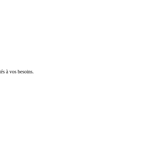
tés à vos besoins.