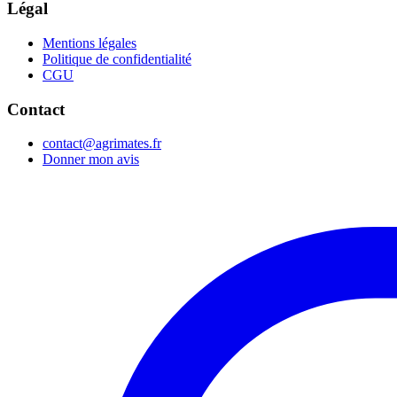
Légal
Mentions légales
Politique de confidentialité
CGU
Contact
contact@agrimates.fr
Donner mon avis