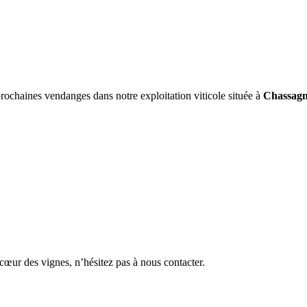
rochaines vendanges dans notre exploitation viticole située à
Chassagn
 cœur des vignes, n’hésitez pas à nous contacter.