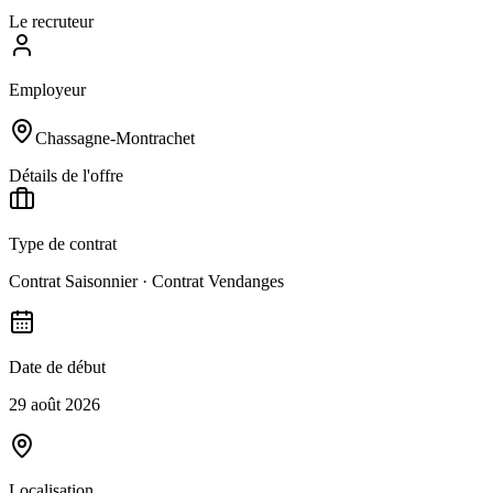
Le recruteur
Employeur
Chassagne-Montrachet
Détails de l'offre
Type de contrat
Contrat Saisonnier · Contrat Vendanges
Date de début
29 août 2026
Localisation