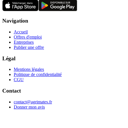
Navigation
Accueil
Offres d'emploi
Entreprises
Publier une offre
Légal
Mentions légales
Politique de confidentialité
CGU
Contact
contact@agrimates.fr
Donner mon avis