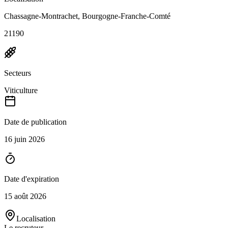
Chassagne-Montrachet, Bourgogne-Franche-Comté
21190
Secteurs
Viticulture
Date de publication
16 juin 2026
Date d'expiration
15 août 2026
Localisation
Le recruteur