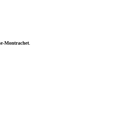
e-Montrachet
.