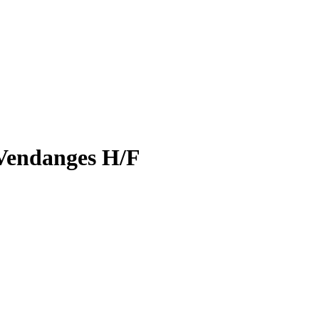
 Vendanges H/F