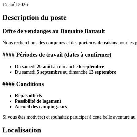
15 août 2026
Description du poste
Offre de vendanges au Domaine Battault
Nous recherchons des
coupeurs
et des
porteurs de raisins
pour les p
#### Périodes de travail (dates à confirmer)
Du samedi
29 août
au dimanche
6 septembre
Du samedi
5 septembre
au dimanche
13 septembre
#### Conditions
Repas offerts
Possibilité de logement
Accueil des camping-cars
Si vous êtes motivé(e) et souhaitez participer à cette belle aventure au
Localisation