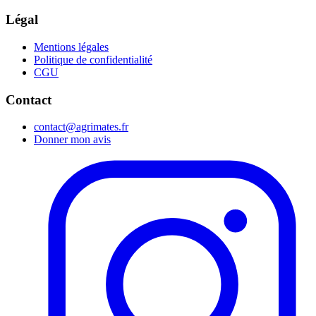
Légal
Mentions légales
Politique de confidentialité
CGU
Contact
contact@agrimates.fr
Donner mon avis