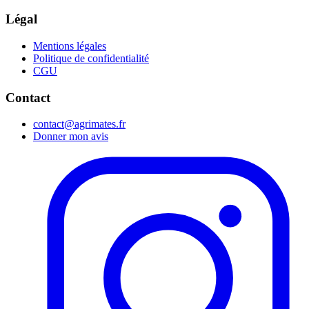
Légal
Mentions légales
Politique de confidentialité
CGU
Contact
contact@agrimates.fr
Donner mon avis