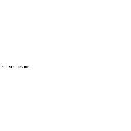
tés à vos besoins.