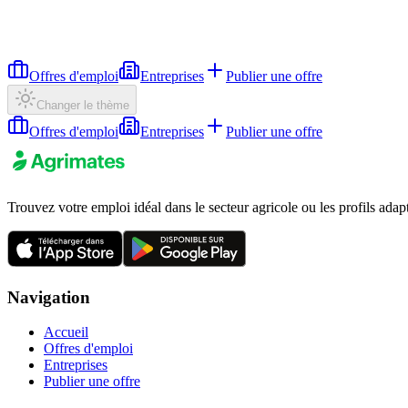
Offres d'emploi
Entreprises
Publier une offre
Changer le thème
Offres d'emploi
Entreprises
Publier une offre
Trouvez votre emploi idéal dans le secteur agricole ou les profils adap
Navigation
Accueil
Offres d'emploi
Entreprises
Publier une offre