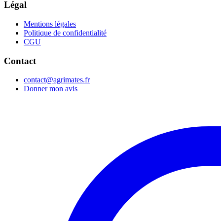
Légal
Mentions légales
Politique de confidentialité
CGU
Contact
contact@agrimates.fr
Donner mon avis