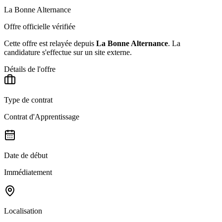
La Bonne Alternance
Offre officielle vérifiée
Cette offre est relayée depuis
La Bonne Alternance
.
La
candidature s'effectue sur un site externe.
Détails de l'offre
Type de contrat
Contrat d'Apprentissage
Date de début
Immédiatement
Localisation