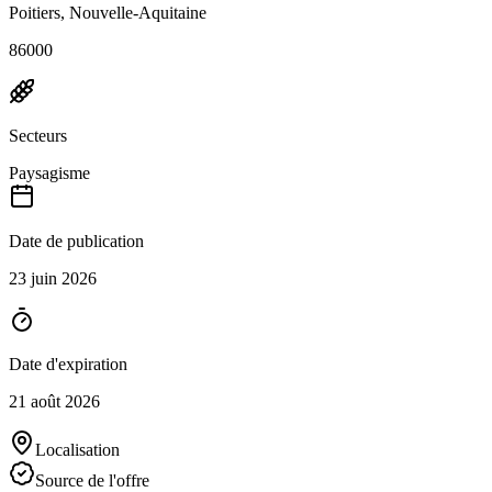
Poitiers, Nouvelle-Aquitaine
86000
Secteurs
Paysagisme
Date de publication
23 juin 2026
Date d'expiration
21 août 2026
Localisation
Source de l'offre