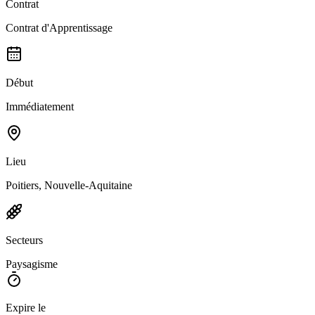
Contrat
Contrat d'Apprentissage
Début
Immédiatement
Lieu
Poitiers, Nouvelle-Aquitaine
Secteurs
Paysagisme
Expire le