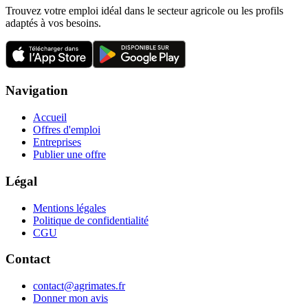
Trouvez votre emploi idéal dans le secteur agricole ou les profils
adaptés à vos besoins.
Navigation
Accueil
Offres d'emploi
Entreprises
Publier une offre
Légal
Mentions légales
Politique de confidentialité
CGU
Contact
contact@agrimates.fr
Donner mon avis