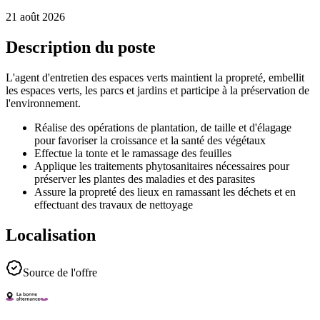
21 août 2026
Description du poste
L'agent d'entretien des espaces verts maintient la propreté, embellit
les espaces verts, les parcs et jardins et participe à la préservation de
l'environnement.
Réalise des opérations de plantation, de taille et d'élagage
pour favoriser la croissance et la santé des végétaux
Effectue la tonte et le ramassage des feuilles
Applique les traitements phytosanitaires nécessaires pour
préserver les plantes des maladies et des parasites
Assure la propreté des lieux en ramassant les déchets et en
effectuant des travaux de nettoyage
Localisation
Source de l'offre