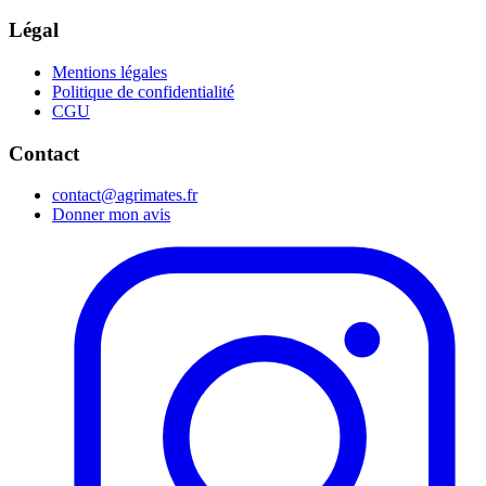
Légal
Mentions légales
Politique de confidentialité
CGU
Contact
contact@agrimates.fr
Donner mon avis