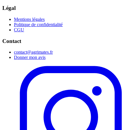
Légal
Mentions légales
Politique de confidentialité
CGU
Contact
contact@agrimates.fr
Donner mon avis