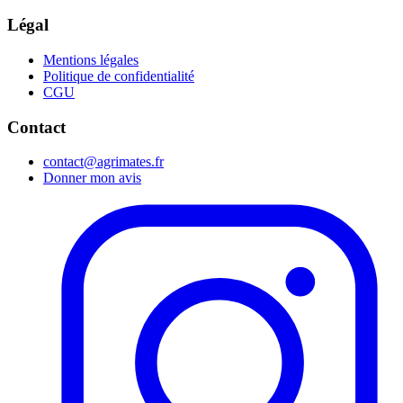
Légal
Mentions légales
Politique de confidentialité
CGU
Contact
contact@agrimates.fr
Donner mon avis