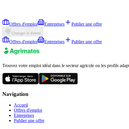
Offres d'emploi
Entreprises
Publier une offre
Changer le thème
Offres d'emploi
Entreprises
Publier une offre
Trouvez votre emploi idéal dans le secteur agricole ou les profils adap
Navigation
Accueil
Offres d'emploi
Entreprises
Publier une offre