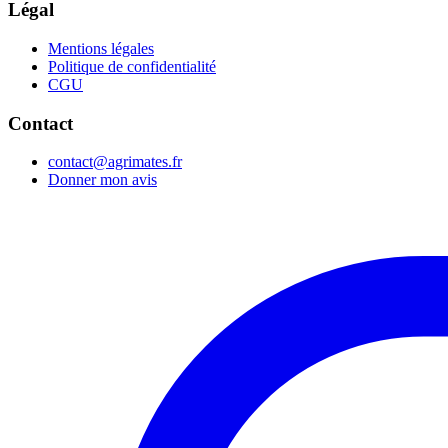
Légal
Mentions légales
Politique de confidentialité
CGU
Contact
contact@agrimates.fr
Donner mon avis