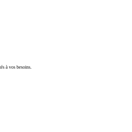
tés à vos besoins.