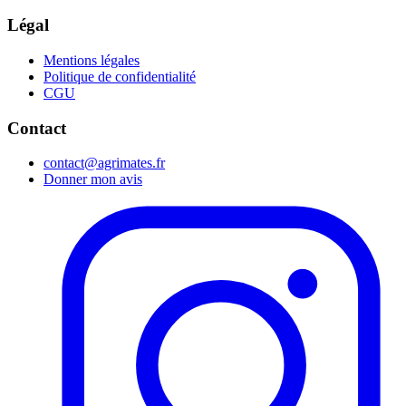
Légal
Mentions légales
Politique de confidentialité
CGU
Contact
contact@agrimates.fr
Donner mon avis