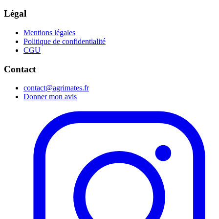
Légal
Mentions légales
Politique de confidentialité
CGU
Contact
contact@agrimates.fr
Donner mon avis