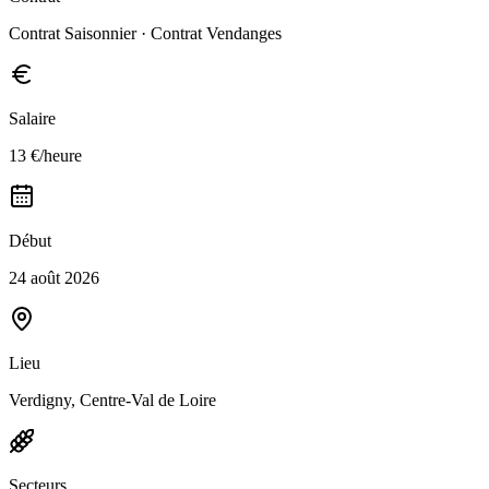
Contrat Saisonnier · Contrat Vendanges
Salaire
13 €/heure
Début
24 août 2026
Lieu
Verdigny, Centre-Val de Loire
Secteurs