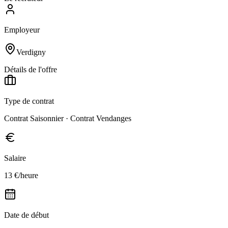
Employeur
Verdigny
Détails de l'offre
Type de contrat
Contrat Saisonnier · Contrat Vendanges
Salaire
13 €/heure
Date de début