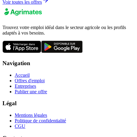
Voir toutes les offres
Trouvez votre emploi idéal dans le secteur agricole ou les profils
adaptés à vos besoins.
Navigation
Accueil
Offres d'emploi
Entreprises
Publier une offre
Légal
Mentions légales
Politique de confidentialité
CGU