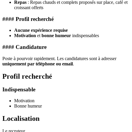
Repas
: Repas chauds et complets proposés sur place, café et
croissant offerts
#### Profil recherché
Aucune expérience requise
Motivation
et
bonne humeur
indispensables
#### Candidature
Poste à pourvoir rapidement. Les candidatures sont à adresser
uniquement par téléphone ou email
.
Profil recherché
Indispensable
Motivation
Bonne humeur
Localisation
Le recruteur