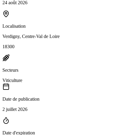
24 août 2026
Localisation
Verdigny, Centre-Val de Loire
18300
Secteurs
Viticulture
Date de publication
2 juillet 2026
Date d'expiration