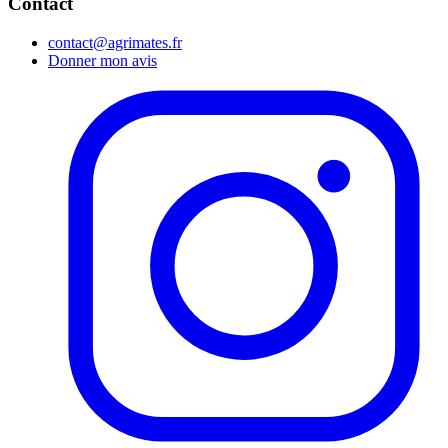
Contact
contact@agrimates.fr
Donner mon avis