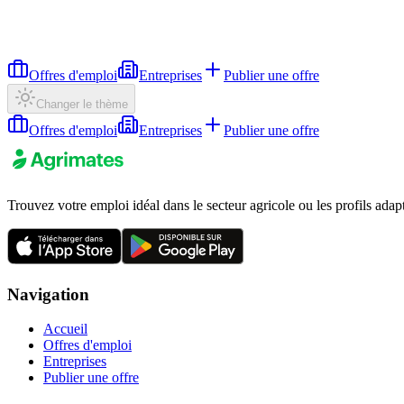
Offres d'emploi
Entreprises
Publier une offre
Changer le thème
Offres d'emploi
Entreprises
Publier une offre
Trouvez votre emploi idéal dans le secteur agricole ou les profils adap
Navigation
Accueil
Offres d'emploi
Entreprises
Publier une offre