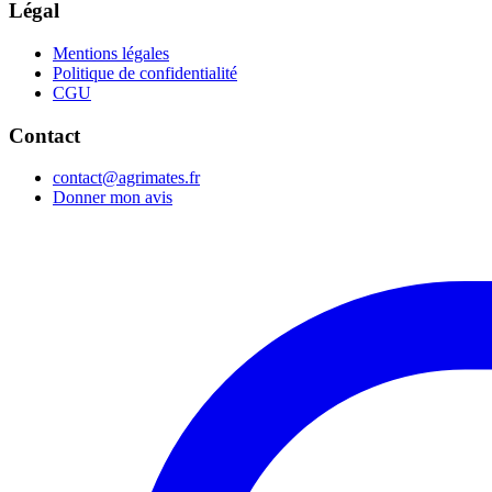
Légal
Mentions légales
Politique de confidentialité
CGU
Contact
contact@agrimates.fr
Donner mon avis