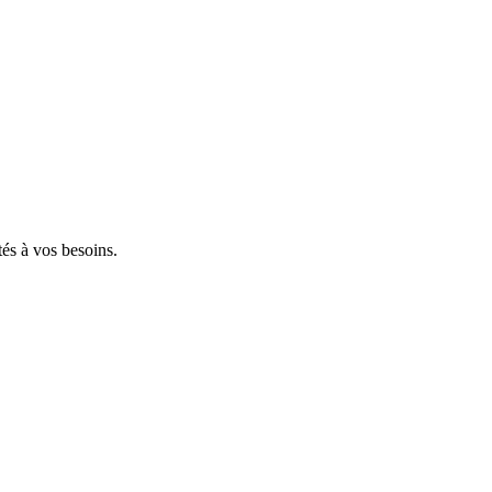
tés à vos besoins.