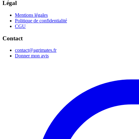
Légal
Mentions légales
Politique de confidentialité
CGU
Contact
contact@agrimates.fr
Donner mon avis