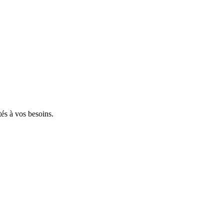
tés à vos besoins.