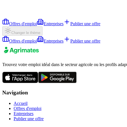
Offres d'emploi
Entreprises
Publier une offre
Changer le thème
Offres d'emploi
Entreprises
Publier une offre
Trouvez votre emploi idéal dans le secteur agricole ou les profils adap
Navigation
Accueil
Offres d'emploi
Entreprises
Publier une offre