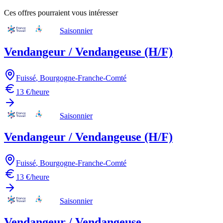
Ces offres pourraient vous intéresser
Saisonnier
Vendangeur / Vendangeuse (H/F)
Fuissé
,
Bourgogne-Franche-Comté
13 €/heure
Saisonnier
Vendangeur / Vendangeuse (H/F)
Fuissé
,
Bourgogne-Franche-Comté
13 €/heure
Saisonnier
Vendangeur / Vendangeuse