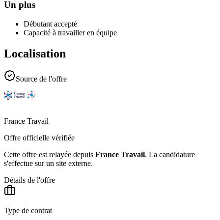
Un plus
Débutant accepté
Capacité à travailler en équipe
Localisation
Source de l'offre
France Travail
Offre officielle vérifiée
Cette offre est relayée depuis
France Travail
.
La candidature
s'effectue sur un site externe.
Détails de l'offre
Type de contrat