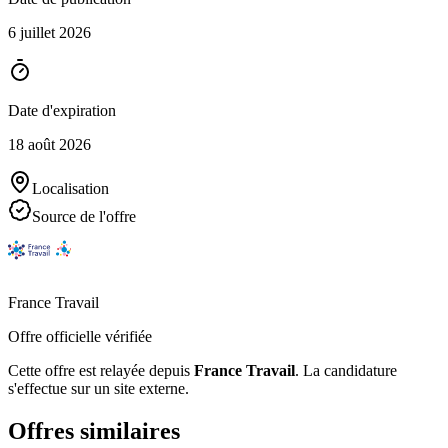
6 juillet 2026
Date d'expiration
18 août 2026
Localisation
Source de l'offre
France Travail
Offre officielle vérifiée
Cette offre est relayée depuis
France Travail
.
La candidature
s'effectue sur un site externe.
Offres similaires