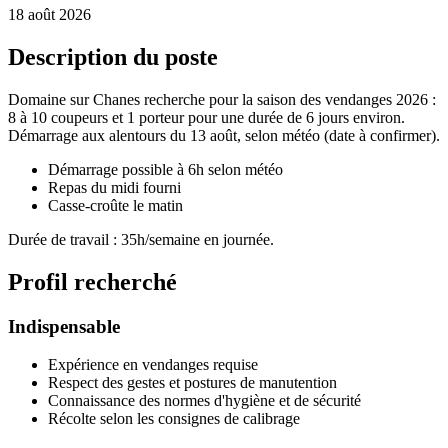
18 août 2026
Description du poste
Domaine sur Chanes recherche pour la saison des vendanges 2026 :
8 à 10 coupeurs et 1 porteur pour une durée de 6 jours environ.
Démarrage aux alentours du 13 août, selon météo (date à confirmer).
Démarrage possible à 6h selon météo
Repas du midi fourni
Casse-croûte le matin
Durée de travail : 35h/semaine en journée.
Profil recherché
Indispensable
Expérience en vendanges requise
Respect des gestes et postures de manutention
Connaissance des normes d'hygiène et de sécurité
Récolte selon les consignes de calibrage