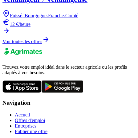
Fuissé
,
Bourgogne-Franche-Comté
12 €/heure
Voir toutes les offres
Trouvez votre emploi idéal dans le secteur agricole ou les profils
adaptés à vos besoins.
Navigation
Accueil
Offres d'emploi
Entreprises
Publier une offre