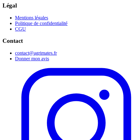
Légal
Mentions légales
Politique de confidentialité
CGU
Contact
contact@agrimates.fr
Donner mon avis