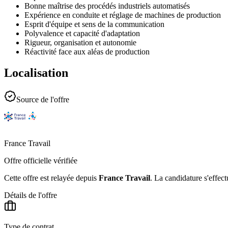
Bonne maîtrise des procédés industriels automatisés
Expérience en conduite et réglage de machines de production
Esprit d'équipe et sens de la communication
Polyvalence et capacité d'adaptation
Rigueur, organisation et autonomie
Réactivité face aux aléas de production
Localisation
Source de l'offre
France Travail
Offre officielle vérifiée
Cette offre est relayée depuis
France Travail
.
La candidature s'effect
Détails de l'offre
Type de contrat