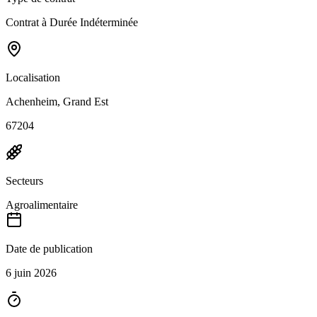
Contrat à Durée Indéterminée
Localisation
Achenheim, Grand Est
67204
Secteurs
Agroalimentaire
Date de publication
6 juin 2026