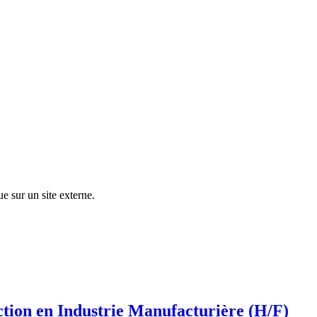
ue sur un site externe.
tion en Industrie Manufacturière (H/F)