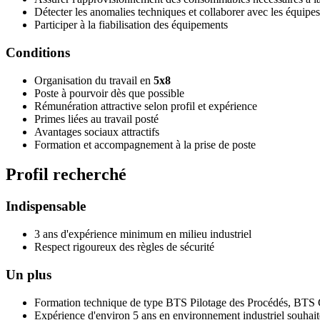
Détecter les anomalies techniques et collaborer avec les équipe
Participer à la fiabilisation des équipements
Conditions
Organisation du travail en
5x8
Poste à pourvoir dès que possible
Rémunération attractive selon profil et expérience
Primes liées au travail posté
Avantages sociaux attractifs
Formation et accompagnement à la prise de poste
Profil recherché
Indispensable
3 ans d'expérience minimum en milieu industriel
Respect rigoureux des règles de sécurité
Un plus
Formation technique de type BTS Pilotage des Procédés, BTS G
Expérience d'environ 5 ans en environnement industriel souhai