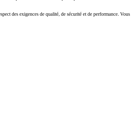
respect des exigences de qualité, de sécurité et de performance. Vous