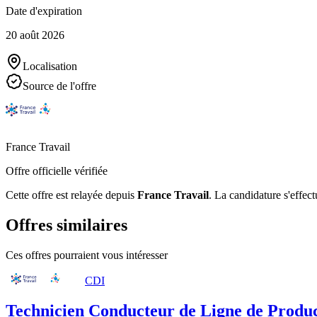
Date d'expiration
20 août 2026
Localisation
Source de l'offre
France Travail
Offre officielle vérifiée
Cette offre est relayée depuis
France Travail
.
La candidature s'effect
Offres similaires
Ces offres pourraient vous intéresser
CDI
Technicien Conducteur de Ligne de Produc