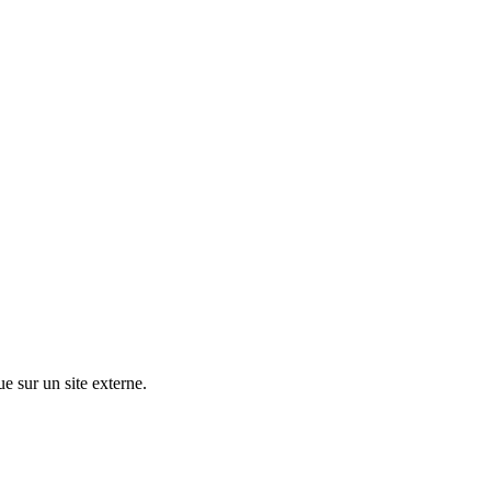
ue sur un site externe.