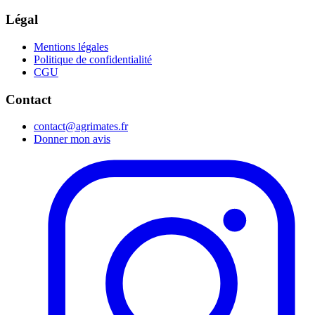
Légal
Mentions légales
Politique de confidentialité
CGU
Contact
contact@agrimates.fr
Donner mon avis