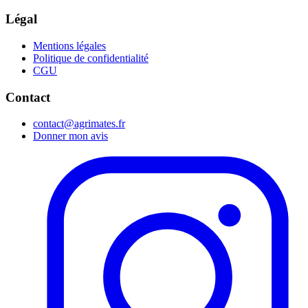
Légal
Mentions légales
Politique de confidentialité
CGU
Contact
contact@agrimates.fr
Donner mon avis