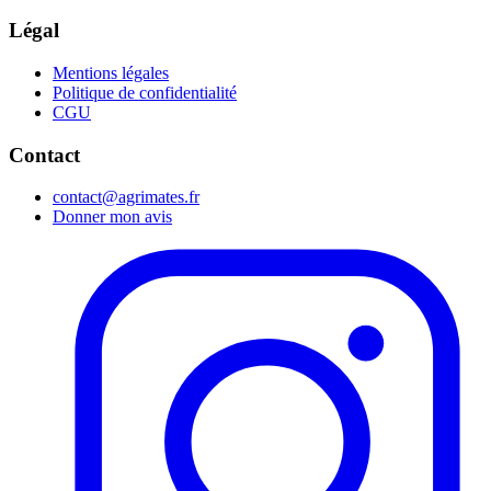
Légal
Mentions légales
Politique de confidentialité
CGU
Contact
contact@agrimates.fr
Donner mon avis