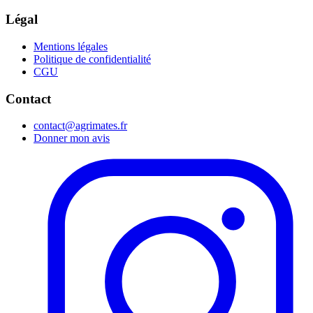
Légal
Mentions légales
Politique de confidentialité
CGU
Contact
contact@agrimates.fr
Donner mon avis