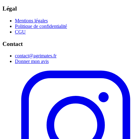
Légal
Mentions légales
Politique de confidentialité
CGU
Contact
contact@agrimates.fr
Donner mon avis