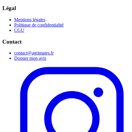
Légal
Mentions légales
Politique de confidentialité
CGU
Contact
contact@agrimates.fr
Donner mon avis