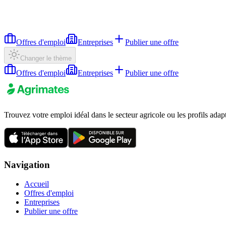
Offres d'emploi
Entreprises
Publier une offre
Changer le thème
Offres d'emploi
Entreprises
Publier une offre
Trouvez votre emploi idéal dans le secteur agricole ou les profils adap
Navigation
Accueil
Offres d'emploi
Entreprises
Publier une offre