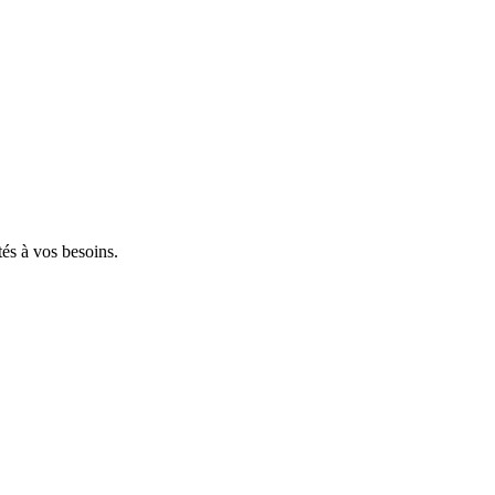
tés à vos besoins.