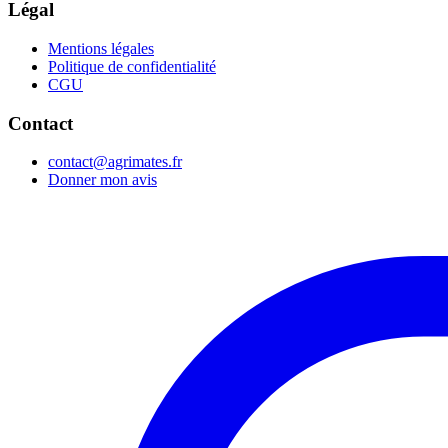
Légal
Mentions légales
Politique de confidentialité
CGU
Contact
contact@agrimates.fr
Donner mon avis