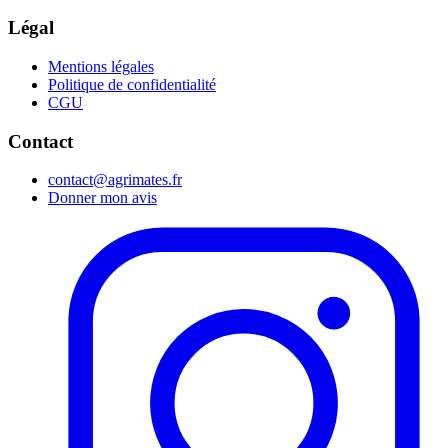
Légal
Mentions légales
Politique de confidentialité
CGU
Contact
contact@agrimates.fr
Donner mon avis