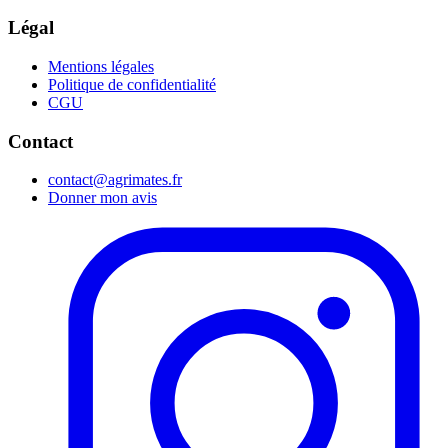
Légal
Mentions légales
Politique de confidentialité
CGU
Contact
contact@agrimates.fr
Donner mon avis