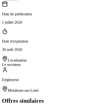
Date de publication
1 juillet 2026
Date d'expiration
30 août 2026
Localisation
Le recruteur
Employeur
Montlouis-sur-Loire
Offres similaires