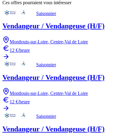
Ces offres pourraient vous intéresser
Saisonnier
Vendangeur / Vendangeuse (H/F)
Montlouis-sur-Loire
,
Centre-Val de Loire
12 €/heure
Saisonnier
Vendangeur / Vendangeuse (H/F)
Montlouis-sur-Loire
,
Centre-Val de Loire
12 €/heure
Saisonnier
Vendangeur / Vendangeuse (H/F)