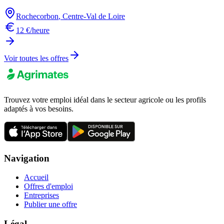
Rochecorbon
,
Centre-Val de Loire
12 €/heure
Voir toutes les offres
Trouvez votre emploi idéal dans le secteur agricole ou les profils
adaptés à vos besoins.
Navigation
Accueil
Offres d'emploi
Entreprises
Publier une offre
Légal