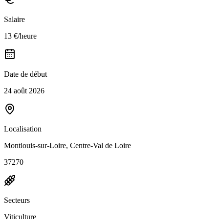
Salaire
13 €/heure
Date de début
24 août 2026
Localisation
Montlouis-sur-Loire, Centre-Val de Loire
37270
Secteurs
Viticulture