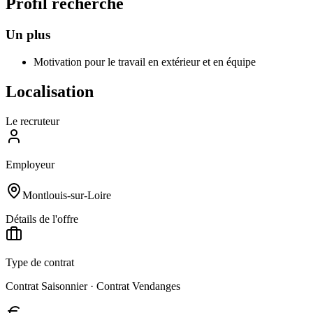
Profil recherché
Un plus
Motivation pour le travail en extérieur et en équipe
Localisation
Le recruteur
Employeur
Montlouis-sur-Loire
Détails de l'offre
Type de contrat
Contrat Saisonnier · Contrat Vendanges