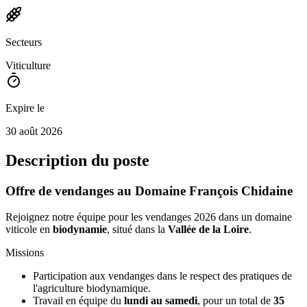
Secteurs
Viticulture
Expire le
30 août 2026
Description du poste
Offre de vendanges au Domaine François Chidaine
Rejoignez notre équipe pour les vendanges 2026 dans un domaine
viticole en
biodynamie
, situé dans la
Vallée de la Loire
.
Missions
Participation aux vendanges dans le respect des pratiques de
l'agriculture biodynamique.
Travail en équipe du
lundi au samedi
, pour un total de
35