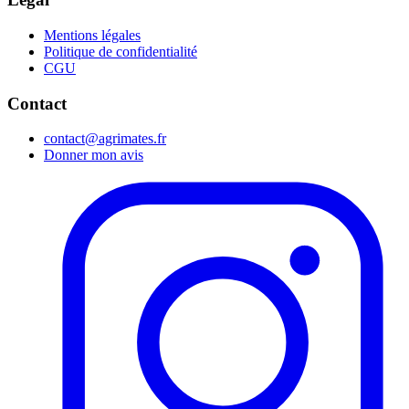
Mentions légales
Politique de confidentialité
CGU
Contact
contact@agrimates.fr
Donner mon avis