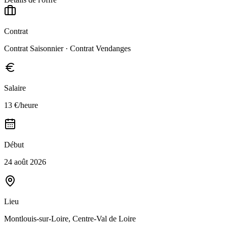
Contrat
Contrat Saisonnier · Contrat Vendanges
Salaire
13 €/heure
Début
24 août 2026
Lieu
Montlouis-sur-Loire, Centre-Val de Loire