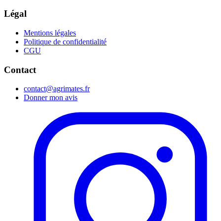
Légal
Mentions légales
Politique de confidentialité
CGU
Contact
contact@agrimates.fr
Donner mon avis