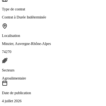
Type de contrat
Contrat à Durée Indéterminée
Localisation
Minzier, Auvergne-Rhône-Alpes
74270
Secteurs
Agroalimentaire
Date de publication
4 juillet 2026