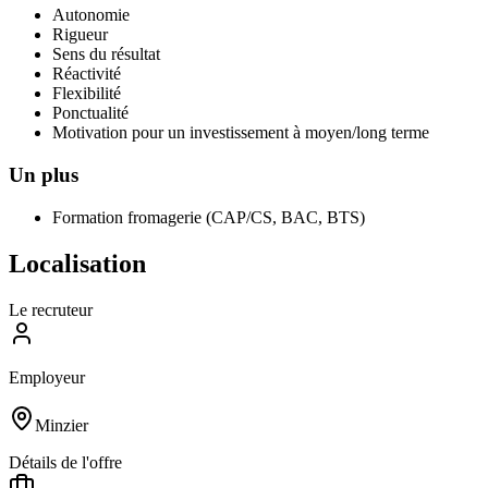
Autonomie
Rigueur
Sens du résultat
Réactivité
Flexibilité
Ponctualité
Motivation pour un investissement à moyen/long terme
Un plus
Formation fromagerie (CAP/CS, BAC, BTS)
Localisation
Le recruteur
Employeur
Minzier
Détails de l'offre