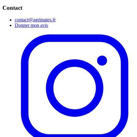
Contact
contact@agrimates.fr
Donner mon avis