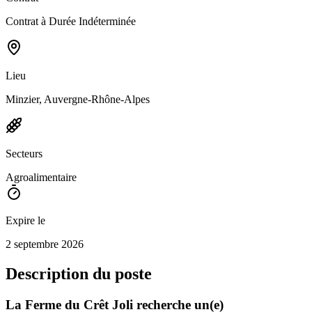
Contrat à Durée Indéterminée
Lieu
Minzier, Auvergne-Rhône-Alpes
Secteurs
Agroalimentaire
Expire le
2 septembre 2026
Description du poste
La Ferme du Crêt Joli recherche un(e)