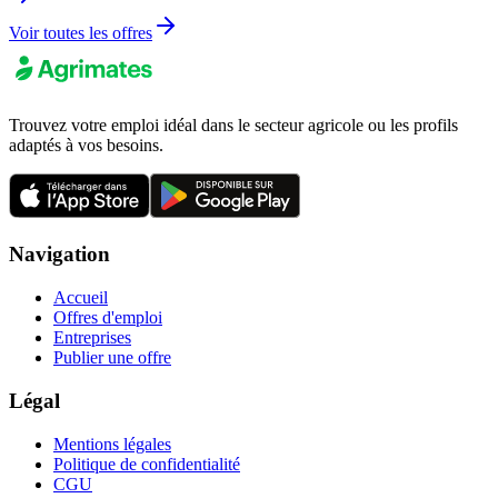
Voir toutes les offres
Trouvez votre emploi idéal dans le secteur agricole ou les profils
adaptés à vos besoins.
Navigation
Accueil
Offres d'emploi
Entreprises
Publier une offre
Légal
Mentions légales
Politique de confidentialité
CGU