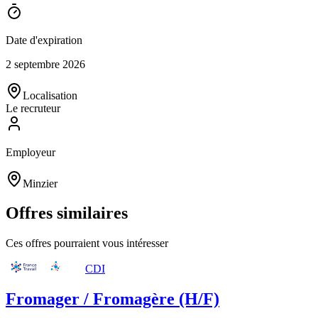
Date d'expiration
2 septembre 2026
Localisation
Le recruteur
Employeur
Minzier
Offres similaires
Ces offres pourraient vous intéresser
CDI
Fromager / Fromagère (H/F)