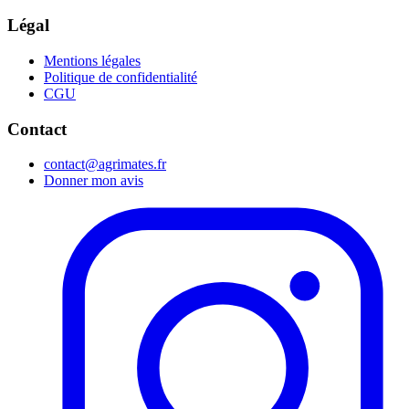
Légal
Mentions légales
Politique de confidentialité
CGU
Contact
contact@agrimates.fr
Donner mon avis