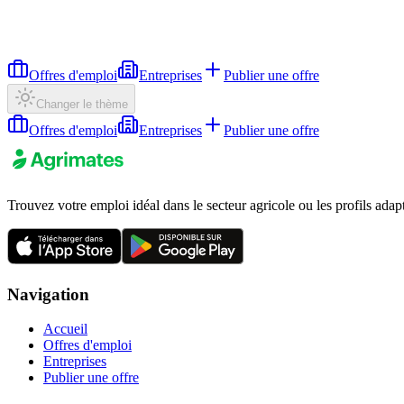
Offres d'emploi
Entreprises
Publier une offre
Changer le thème
Offres d'emploi
Entreprises
Publier une offre
Trouvez votre emploi idéal dans le secteur agricole ou les profils adap
Navigation
Accueil
Offres d'emploi
Entreprises
Publier une offre