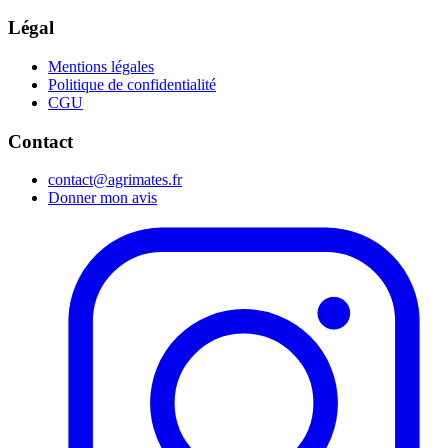
Légal
Mentions légales
Politique de confidentialité
CGU
Contact
contact@agrimates.fr
Donner mon avis