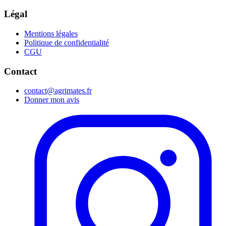
Légal
Mentions légales
Politique de confidentialité
CGU
Contact
contact@agrimates.fr
Donner mon avis