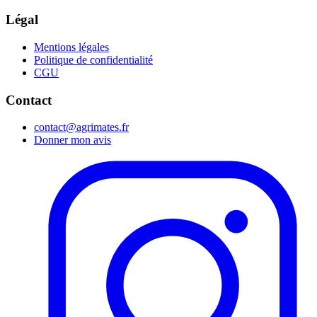
Légal
Mentions légales
Politique de confidentialité
CGU
Contact
contact@agrimates.fr
Donner mon avis