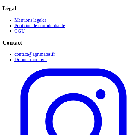
Légal
Mentions légales
Politique de confidentialité
CGU
Contact
contact@agrimates.fr
Donner mon avis