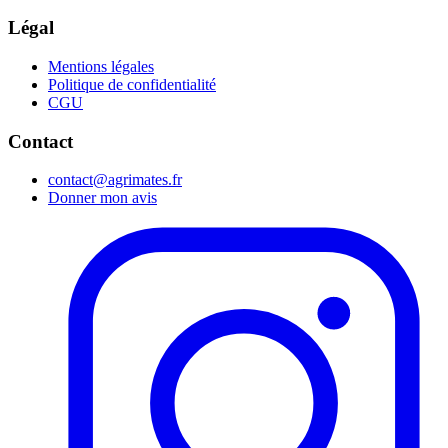
Légal
Mentions légales
Politique de confidentialité
CGU
Contact
contact@agrimates.fr
Donner mon avis