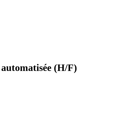
 automatisée (H/F)