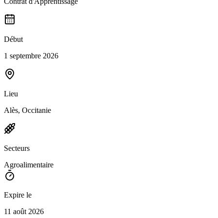
Contrat d'Apprentissage
Début
1 septembre 2026
Lieu
Alès, Occitanie
Secteurs
Agroalimentaire
Expire le
11 août 2026