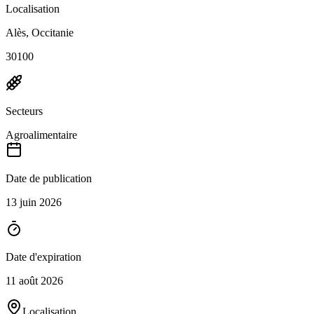
Localisation
Alès, Occitanie
30100
Secteurs
Agroalimentaire
Date de publication
13 juin 2026
Date d'expiration
11 août 2026
Localisation