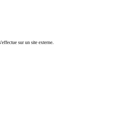
'effectue sur un site externe.