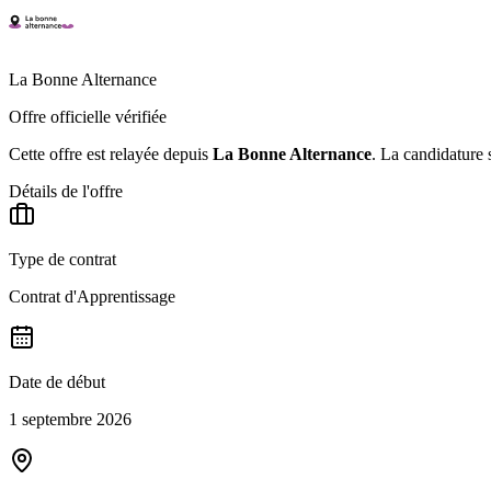
La Bonne Alternance
Offre officielle vérifiée
Cette offre est relayée depuis
La Bonne Alternance
.
La candidature s
Détails de l'offre
Type de contrat
Contrat d'Apprentissage
Date de début
1 septembre 2026