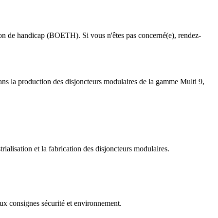
ation de handicap (BOETH). Si vous n'êtes pas concerné(e), rendez-
 dans la production des disjoncteurs modulaires de la gamme Multi 9,
alisation et la fabrication des disjoncteurs modulaires.
ux consignes sécurité et environnement.