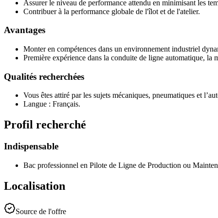
Assurer le niveau de performance attendu en minimisant les temp
Contribuer à la performance globale de l'îlot et de l'atelier.
Avantages
Monter en compétences dans un environnement industriel dynami
Première expérience dans la conduite de ligne automatique, la m
Qualités recherchées
Vous êtes attiré par les sujets mécaniques, pneumatiques et l’a
Langue : Français.
Profil recherché
Indispensable
Bac professionnel en Pilote de Ligne de Production ou Mainte
Localisation
Source de l'offre