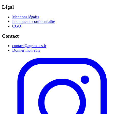
Légal
Mentions légales
Politique de confidentialité
CGU
Contact
contact@agrimates.fr
Donner mon avis